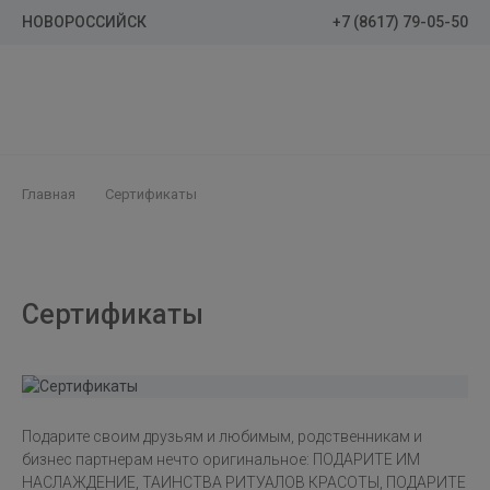
+7 (8617) 79-05-50
НОВОРОССИЙСК
Главная
Сертификаты
Сертификаты
Подарите своим друзьям и любимым, родственникам и
бизнес партнерам нечто оригинальное: ПОДАРИТЕ ИМ
НАСЛАЖДЕНИЕ, ТАИНСТВА РИТУАЛОВ КРАСОТЫ, ПОДАРИТЕ