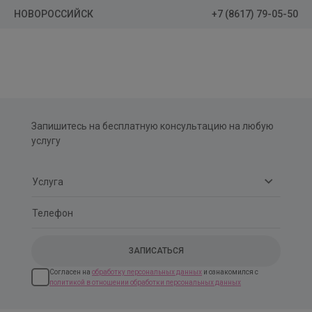
+7 (8617) 79-05-50
НОВОРОССИЙСК
Запишитесь на бесплатную консультацию на любую
услугу
Согласен на
обработку персональных данных
и ознакомился с
политикой в отношении обработки персональных данных