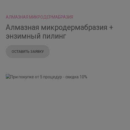
АЛМАЗНАЯ МИКРОДЕРМАБРАЗИЯ
Алмазная микродермабразия +
энзимный пилинг
ОСТАВИТЬ ЗАЯВКУ