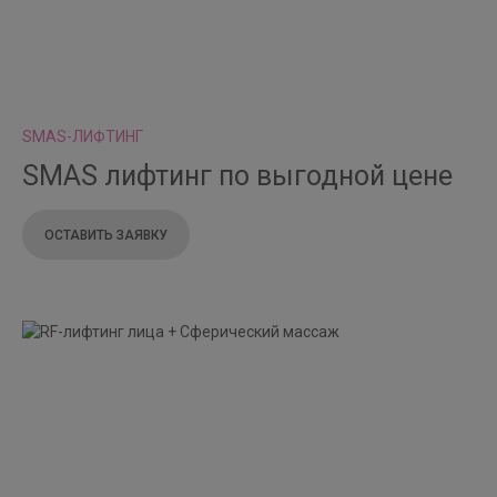
SMAS-ЛИФТИНГ
SMAS лифтинг по выгодной цене
ОСТАВИТЬ ЗАЯВКУ