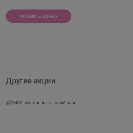
ОСТАВИТЬ ЗАЯВКУ
Другие акции