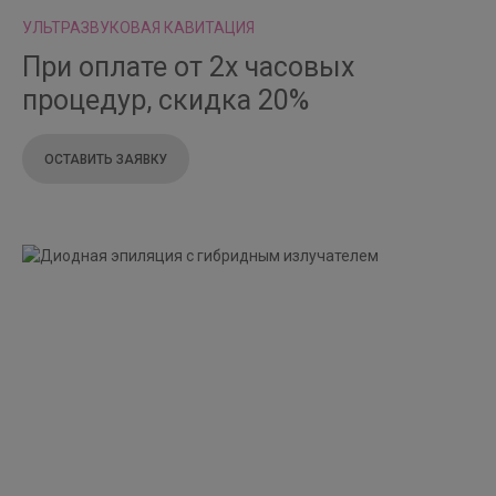
УЛЬТРАЗВУКОВАЯ КАВИТАЦИЯ
При оплате от 2х часовых
процедур, скидка 20%
ОСТАВИТЬ ЗАЯВКУ