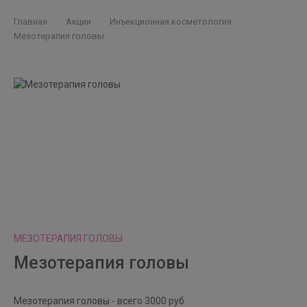
Главная
Акции
Инъекционная косметология
Мезотерапия головы
МЕЗОТЕРАПИЯ ГОЛОВЫ
Мезотерапия головы
Мезотерапия головы - всего 3000 руб.