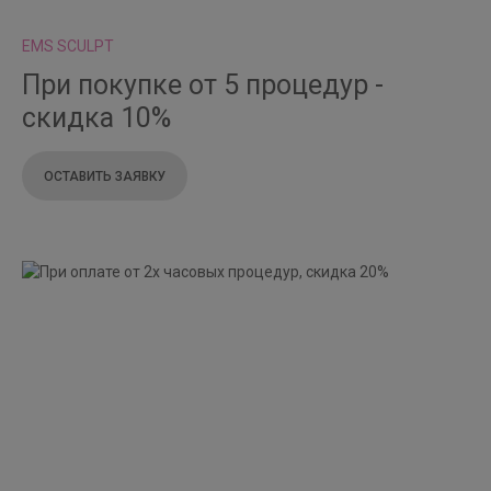
EMS SCULPT
При покупке от 5 процедур -
скидка 10%
ОСТАВИТЬ ЗАЯВКУ