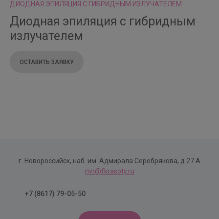
ДИОДНАЯ ЭПИЛЯЦИЯ С ГИБРИДНЫМ ИЗЛУЧАТЕЛЕМ
Диодная эпиляция с гибридным
излучателем
ОСТАВИТЬ ЗАЯВКУ
г. Новороссийск, наб. им. Адмирала Серебрякова, д.27 А
nvr@fkrasoty.ru
+7 (8617) 79-05-50