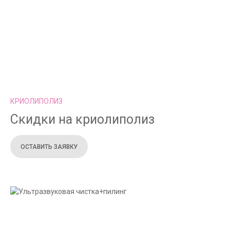
КРИОЛИПОЛИЗ
Скидки на криолиполиз
ОСТАВИТЬ ЗАЯВКУ