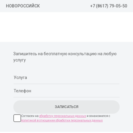
+7 (8617) 79-05-50
НОВОРОССИЙСК
Запишитесь на бесплатную консультацию на любую
услугу
Согласен на
обработку персональных данных
и ознакомился с
политикой в отношении обработки персональных данных