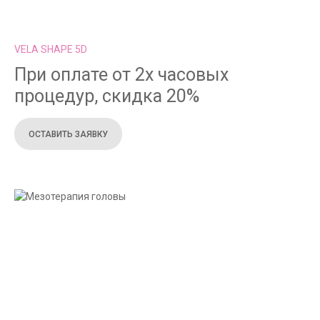
VELA SHAPE 5D
При оплате от 2х часовых
процедур, скидка 20%
ОСТАВИТЬ ЗАЯВКУ