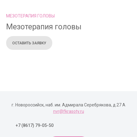
МЕЗОТЕРАПИЯ ГОЛОВЫ
Мезотерапия головы
ОСТАВИТЬ ЗАЯВКУ
г. Новороссийск, наб. им. Адмирала Серебрякова, д.27 А
nvr@fkrasoty.ru
+7 (8617) 79-05-50