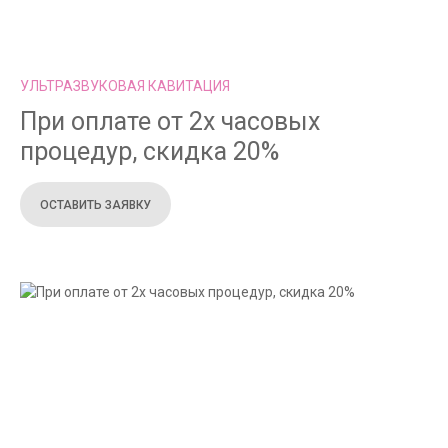
УЛЬТРАЗВУКОВАЯ КАВИТАЦИЯ
При оплате от 2х часовых
процедур, скидка 20%
ОСТАВИТЬ ЗАЯВКУ