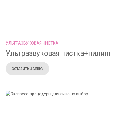
УЛЬТРАЗВУКОВАЯ ЧИСТКА
Ультразвуковая чистка+пилинг
ОСТАВИТЬ ЗАЯВКУ