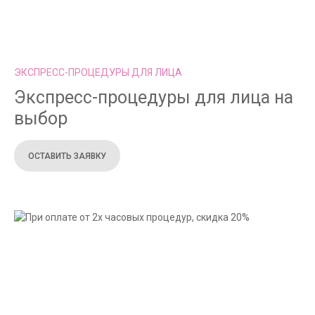
ЭКСПРЕСС-ПРОЦЕДУРЫ ДЛЯ ЛИЦА
Экспресс-процедуры для лица на
выбор
ОСТАВИТЬ ЗАЯВКУ