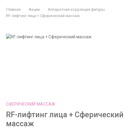
Главная
Акции
Аппаратная коррекция фигуры
RF-лифтинг лица + Сферический массаж
СФЕРИЧЕСКИЙ МАССАЖ
RF-лифтинг лица + Сферический
массаж