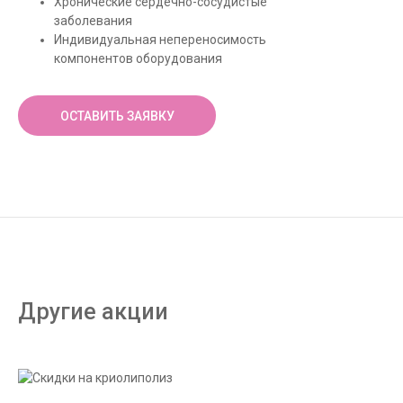
Хронические сердечно-сосудистые
заболевания
Индивидуальная непереносимость
компонентов оборудования
ОСТАВИТЬ ЗАЯВКУ
Другие акции