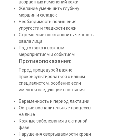
возрастных изменений кожи
Желание уменьшить глубину
морщин и складок
Необходимость повышения
упругости и гладкости кожи
Стремление восстановить четкость
овала лица
Подготовка к важным
мероприятиям и событиям
Противопоказания:
Перед процедурой важно
проконсультироваться с нашим
специалистом, особенно если
имеются следующие состояния:
Беременность и период лактации
Острые воспалительные процессы
на лице
Кожные заболевания в активной
фазе
Нарушения свертываемости крови