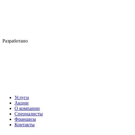
Разработано
Услуги
Акции
О компании
Специалисты
Франшиза
Контакты