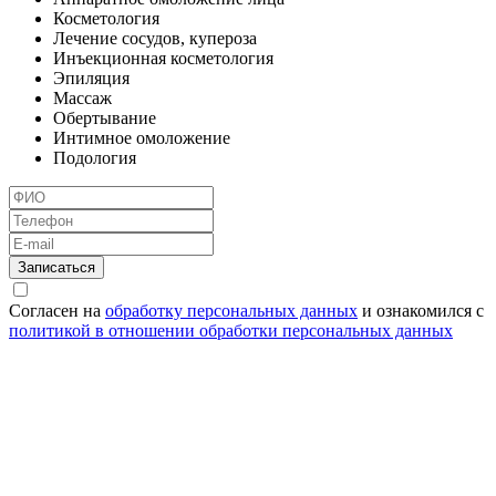
Косметология
Лечение сосудов, купероза
Инъекционная косметология
Эпиляция
Массаж
Обертывание
Интимное омоложение
Подология
Согласен на
обработку персональных данных
и ознакомился с
политикой в отношении обработки персональных данных