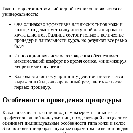
Главным достоинством гибридной технологии является ее
универсальность:
Она одинаково эффективна для любых типов кожи и
волос, что делает методику доступной для широкого
круга клиентов. Разница состоит только в количестве
процедур и длительности курса, но результат все равно
будет.
Инновационная система охлаждения обеспечивает
максимальный комфорт во время сеанса, минимизируя
неприятные ощущения.
Благодаря двойному принципу действия достигается
выраженный и долговременный результат уже после
первых процедур.
Особенности проведения процедуры
Каждый сеанс эпиляции диодным лазером начинается с
профессиональной консультации, в ходе которой специалист
оценивает индивидуальные особенности типа кожи и волос.
Это позволяет подобрать нужные параметры воздействия для