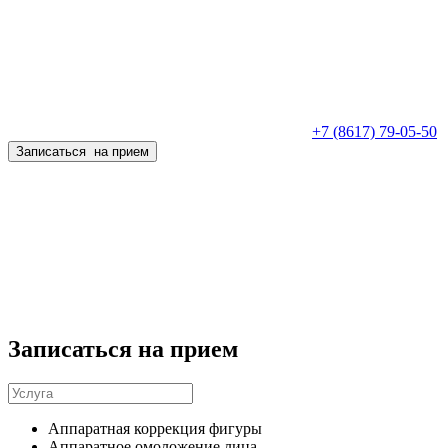
+7 (8617) 79-05-50
Записаться
на прием
Запиcаться на прием
Аппаратная коррекция фигуры
Аппаратное омоложение лица