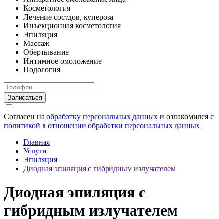
Косметология
Лечение сосудов, купероза
Инъекционная косметология
Эпиляция
Массаж
Обертывание
Интимное омоложение
Подология
Согласен на
обработку персональных данных
и ознакомился с
политикой в отношении обработки персональных данных
Главная
Услуги
Эпиляция
Диодная эпиляция с гибридным излучателем
Диодная эпиляция с
гибридным излучателем