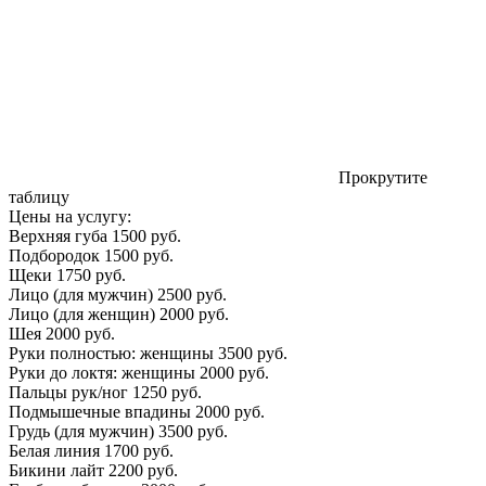
Прокрутите
таблицу
Цены на услугу:
Верхняя губа
1500 руб.
Подбородок
1500 руб.
Щеки
1750 руб.
Лицо (для мужчин)
2500 руб.
Лицо (для женщин)
2000 руб.
Шея
2000 руб.
Руки полностью: женщины
3500 руб.
Руки до локтя: женщины
2000 руб.
Пальцы рук/ног
1250 руб.
Подмышечные впадины
2000 руб.
Грудь (для мужчин)
3500 руб.
Белая линия
1700 руб.
Бикини лайт
2200 руб.