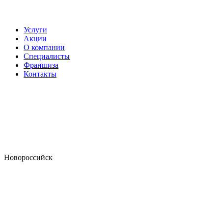
Услуги
Акции
О компании
Специалисты
Франшиза
Контакты
Новороссийск