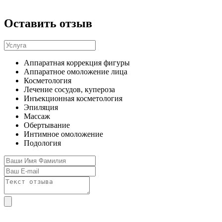
Оставить отзыв
Аппаратная коррекция фигуры
Аппаратное омоложение лица
Косметология
Лечение сосудов, купероза
Инъекционная косметология
Эпиляция
Массаж
Обертывание
Интимное омоложение
Подология