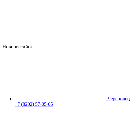
Новороссийск
Череповец
+7 (8202) 57-05-05