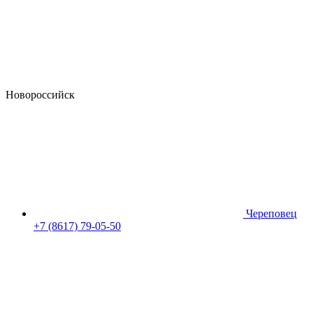
Новороссийск
Череповец
+7 (8617) 79-05-50