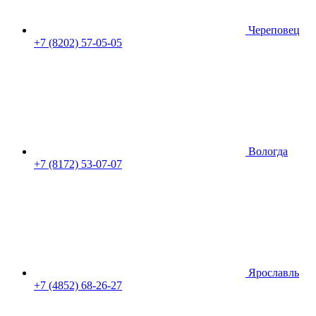
Череповец
+7 (8202) 57-05-05
Вологда
+7 (8172) 53-07-07
Ярославль
+7 (4852) 68-26-27