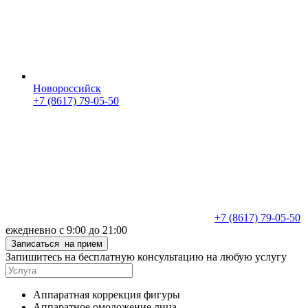
Новороссийск
+7 (8617) 79-05-50
+7 (8617) 79-05-50
ежедневно с 9:00 до 21:00
Записаться
на прием
Запишитесь на бесплатную консультацию на любую услугу
Аппаратная коррекция фигуры
Аппаратное омоложение лица