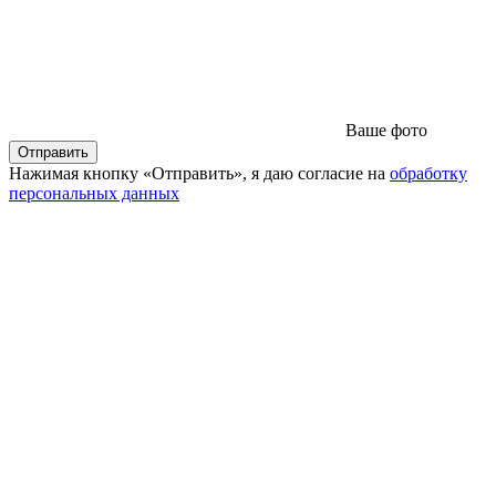
Ваше фото
Нажимая кнопку «Отправить», я даю согласие на
обработку
персональных данных