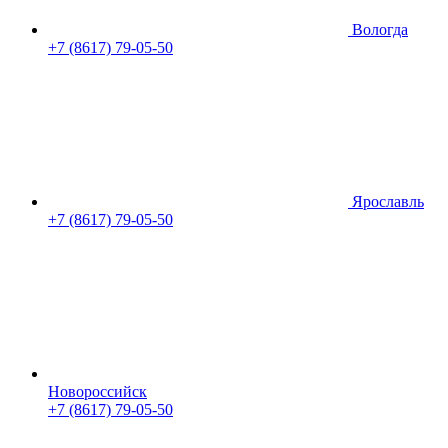
Вологда
+7 (8617) 79-05-50
Ярославль
+7 (8617) 79-05-50
Новороссийск
+7 (8617) 79-05-50