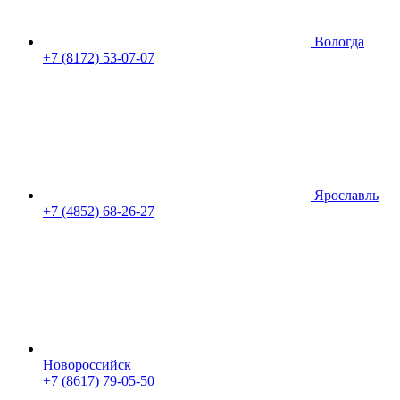
Вологда
+7 (8172) 53-07-07
Ярославль
+7 (4852) 68-26-27
Новороссийск
+7 (8617) 79-05-50