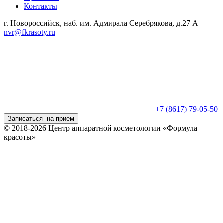
Контакты
г. Новороссийск, наб. им. Адмирала Серебрякова, д.27 А
nvr@fkrasoty.ru
+7 (8617) 79-05-50
Записаться
на прием
© 2018-2026 Центр аппаратной косметологии «Формула
красоты»