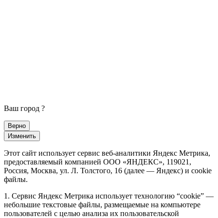
Ваш город
?
Верно
Изменить
Этот сайт использует сервис веб-аналитики Яндекс Метрика,
предоставляемый компанией ООО «ЯНДЕКС», 119021,
Россия, Москва, ул. Л. Толстого, 16 (далее — Яндекс) и cookie
файлы.
1. Сервис Яндекс Метрика использует технологию “cookie” —
небольшие текстовые файлы, размещаемые на компьютере
пользователей с целью анализа их пользовательской