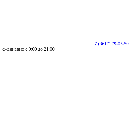
+7 (8617) 79-05-50
ежедневно с 9:00 до 21:00