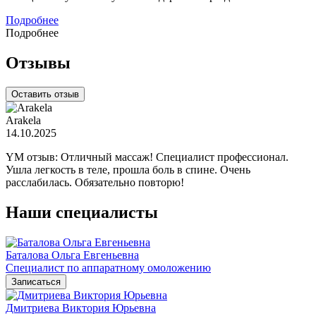
Подробнее
Подробнее
Отзывы
Оставить отзыв
Arakela
14.10.2025
YM отзыв: Отличный массаж! Специалист профессионал.
Ушла легкость в теле, прошла боль в спине. Очень
расслабилась. Обязательно повторю!
Наши специалисты
Баталова Ольга Евгеньевна
Специалист по аппаратному омоложению
Записаться
Дмитриева Виктория Юрьевна