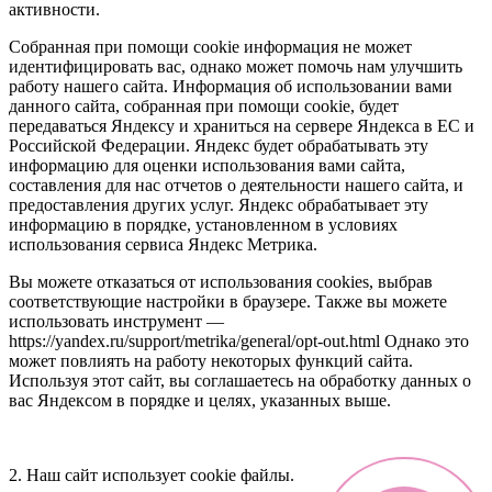
активности.
Собранная при помощи cookie информация не может
идентифицировать вас, однако может помочь нам улучшить
работу нашего сайта. Информация об использовании вами
данного сайта, собранная при помощи cookie, будет
передаваться Яндексу и храниться на сервере Яндекса в ЕС и
Российской Федерации. Яндекс будет обрабатывать эту
информацию для оценки использования вами сайта,
составления для нас отчетов о деятельности нашего сайта, и
предоставления других услуг. Яндекс обрабатывает эту
информацию в порядке, установленном в условиях
использования сервиса Яндекс Метрика.
Вы можете отказаться от использования cookies, выбрав
соответствующие настройки в браузере. Также вы можете
использовать инструмент —
https://yandex.ru/support/metrika/general/opt-out.html Однако это
может повлиять на работу некоторых функций сайта.
Используя этот сайт, вы соглашаетесь на обработку данных о
вас Яндексом в порядке и целях, указанных выше.
2. Наш сайт использует cookie файлы.