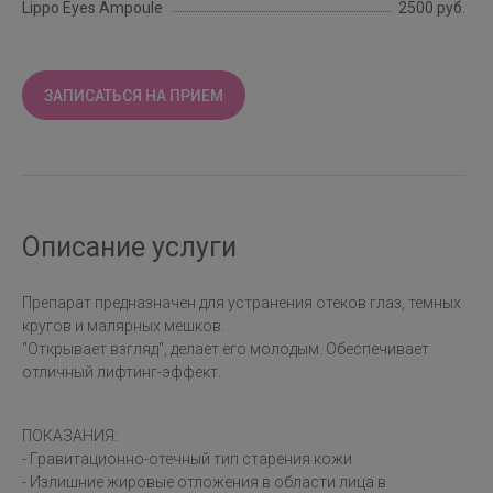
Lippo Eyes Ampoule
2500 руб.
ЗАПИСАТЬСЯ НА ПРИЕМ
Описание услуги
Препарат предназначен для устранения отеков глаз, темных
кругов и малярных мешков.
"Открывает взгляд", делает его молодым. Обеспечивает
отличный лифтинг-эффект.
ПОКАЗАНИЯ:
- Гравитационно-отечный тип старения кожи
- Излишние жировые отложения в области лица в