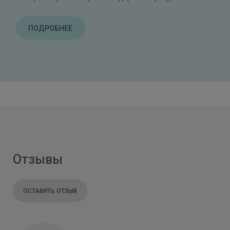
ПОДРОБНЕЕ
ПОДРОБНЕЕ
Отзывы
ОСТАВИТЬ ОТЗЫВ