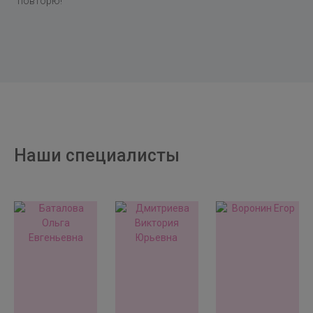
повторю!
Наши специалисты