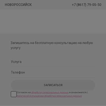
+7 (8617) 79-05-50
НОВОРОССИЙСК
Запишитесь на бесплатную консультацию на любую
услугу
Согласен на
обработку персональных данных
и ознакомился с
политикой в отношении обработки персональных данных