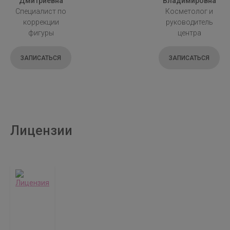
Дмитриевна
Владимировна
Специалист по
Косметолог и
коррекции
руководитель
фигуры
центра
ЗАПИСАТЬСЯ
ЗАПИСАТЬСЯ
Лицензии