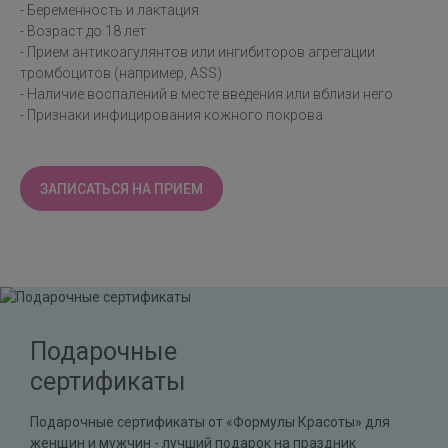
- Беременность и лактация
- Возраст до 18 лет
- Прием антикоагулянтов или ингибиторов агрегации
тромбоцитов (например, ASS)
- Наличие воспалений в месте введения или вблизи него
- Признаки инфицирования кожного покрова
ЗАПИСАТЬСЯ НА ПРИЕМ
Подарочные
сертификаты
Подарочные сертификаты от «Формулы Красоты» для
женщин и мужчин - лучший подарок на праздник