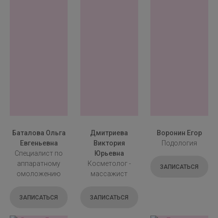
Баталова Ольга
Дмитриева
Воронин Егор
Евгеньевна
Виктория
Подология
Специалист по
Юрьевна
аппаратному
Косметолог -
ЗАПИСАТЬСЯ
омоложению
массажист
ЗАПИСАТЬСЯ
ЗАПИСАТЬСЯ